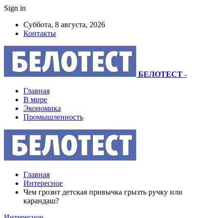
Sign in
Суббота, 8 августа, 2026
Контакты
БЕЛОТЕСТ
-
Главная
В мире
Экономика
Промышленность
Главная
Интересное
Чем грозит детская привычка грызть ручку или
карандаш?
Интересное