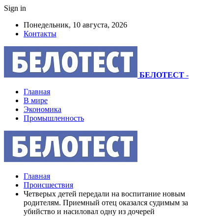
Sign in
Понедельник, 10 августа, 2026
Контакты
БЕЛОТЕСТ
-
Главная
В мире
Экономика
Промышленность
Главная
Происшествия
Четверых детей передали на воспитание новым
родителям. Приемный отец оказался судимым за
убийство и насиловал одну из дочерей