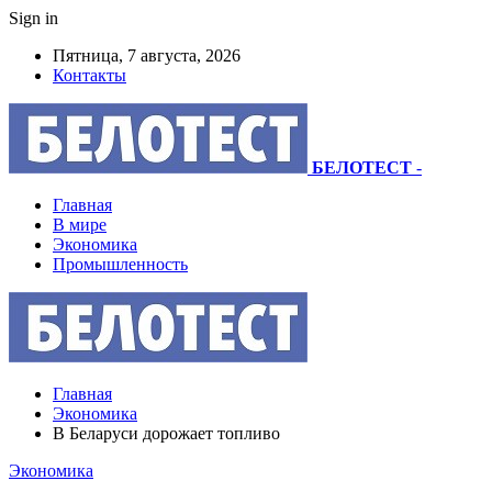
Sign in
Пятница, 7 августа, 2026
Контакты
БЕЛОТЕСТ
-
Главная
В мире
Экономика
Промышленность
Главная
Экономика
В Беларуси дорожает топливо
Экономика