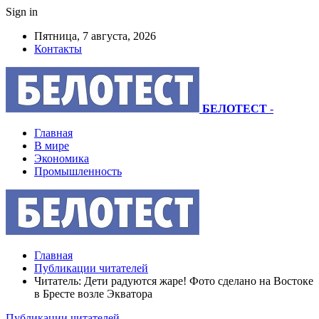
Sign in
Пятница, 7 августа, 2026
Контакты
БЕЛОТЕСТ
-
Главная
В мире
Экономика
Промышленность
Главная
Публикации читателей
Читатель: Дети радуются жаре! Фото сделано на Востоке
в Бресте возле Экватора
Публикации читателей