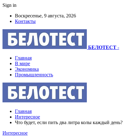
Sign in
Воскресенье, 9 августа, 2026
Контакты
БЕЛОТЕСТ
-
Главная
В мире
Экономика
Промышленность
Главная
Интересное
Что будет, если пить два литра колы каждый день?
Интересное