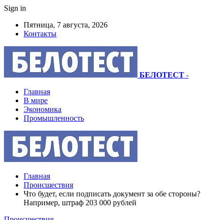
Sign in
Пятница, 7 августа, 2026
Контакты
БЕЛОТЕСТ
-
Главная
В мире
Экономика
Промышленность
Главная
Происшествия
Что будет, если подписать документ за обе стороны?
Например, штраф 203 000 рублей
Происшествия