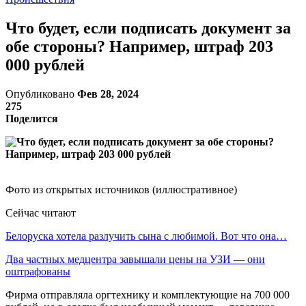
Что будет, если подписать документ за
обе стороны? Например, штраф 203
000 рублей
Опубликовано
Фев 28, 2024
275
Поделится
Фото из открытых источников (иллюстративное)
Сейчас читают
Белоруска хотела разлучить сына с любимой. Вот что она…
Два частных медцентра завышали цены на УЗИ — они
оштрафованы
Фирма отправляла оргтехнику и комплектующие на 700 000