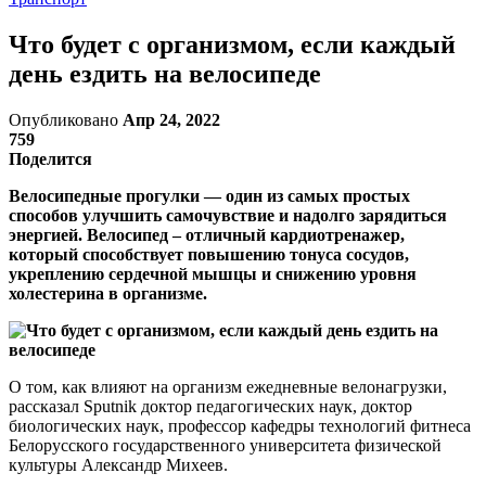
Что будет с организмом, если каждый
день ездить на велосипеде
Опубликовано
Апр 24, 2022
759
Поделится
Велосипедные прогулки — один из самых простых
способов улучшить самочувствие и надолго зарядиться
энергией. Велосипед – отличный кардиотренажер,
который способствует повышению тонуса сосудов,
укреплению сердечной мышцы и снижению уровня
холестерина в организме.
О том, как влияют на организм ежедневные велонагрузки,
рассказал Sputnik доктор педагогических наук, доктор
биологических наук, профессор кафедры технологий фитнеса
Белорусского государственного университета физической
культуры Александр Михеев.