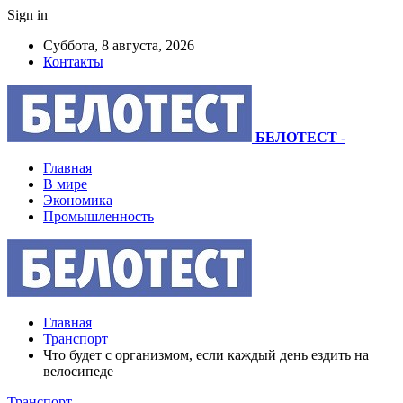
Sign in
Суббота, 8 августа, 2026
Контакты
БЕЛОТЕСТ
-
Главная
В мире
Экономика
Промышленность
Главная
Транспорт
Что будет с организмом, если каждый день ездить на
велосипеде
Транспорт