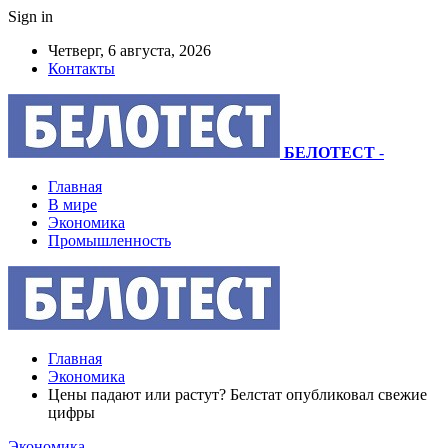
Sign in
Четверг, 6 августа, 2026
Контакты
БЕЛОТЕСТ
-
Главная
В мире
Экономика
Промышленность
Главная
Экономика
Цены падают или растут? Белстат опубликовал свежие
цифры
Экономика