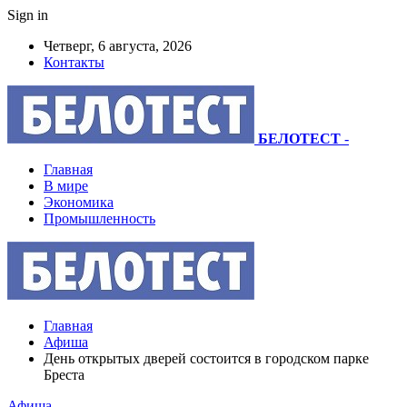
Sign in
Четверг, 6 августа, 2026
Контакты
БЕЛОТЕСТ
-
Главная
В мире
Экономика
Промышленность
Главная
Афиша
День открытых дверей состоится в городском парке
Бреста
Афиша