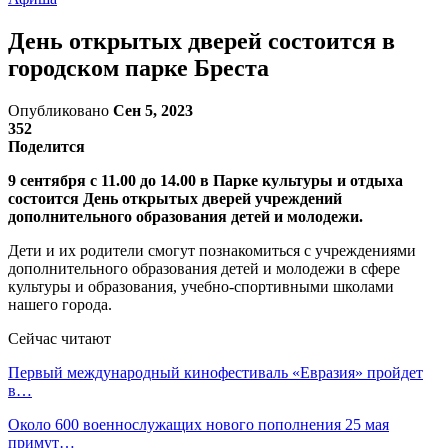
День открытых дверей состоится в
городском парке Бреста
Опубликовано
Сен 5, 2023
352
Поделится
9 сентября с 11.00 до 14.00 в Парке культуры и отдыха
состоится День открытых дверей учреждений
дополнительного образования детей и молодежи.
Дети и их родители смогут познакомиться с учреждениями
дополнительного образования детей и молодежи в сфере
культуры и образования, учебно-спортивными школами
нашего города.
Сейчас читают
Первый международный кинофестиваль «Евразия» пройдет
в…
Около 600 военнослужащих нового пополнения 25 мая
примут…