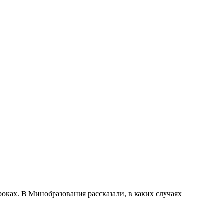
оках. В Минобразования рассказали, в каких случаях