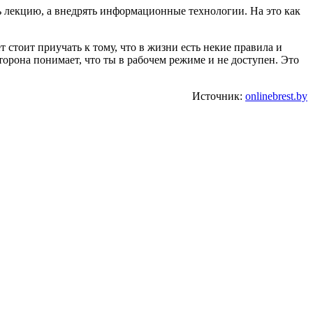
ть лекцию, а внедрять информационные технологии. На это как
 стоит приучать к тому, что в жизни есть некие правила и
торона понимает, что ты в рабочем режиме и не доступен. Это
Источник:
onlinebrest.by