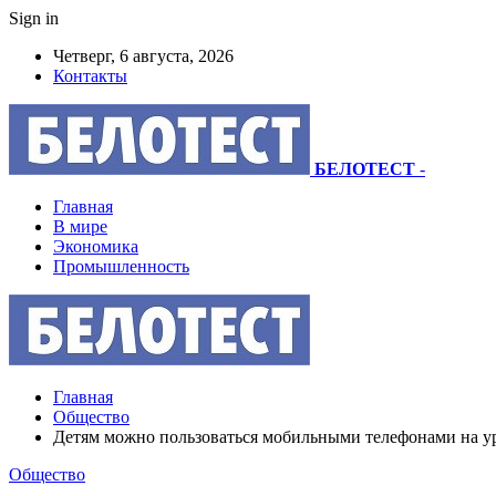
Sign in
Четверг, 6 августа, 2026
Контакты
БЕЛОТЕСТ
-
Главная
В мире
Экономика
Промышленность
Главная
Общество
Детям можно пользоваться мобильными телефонами на ур
Общество