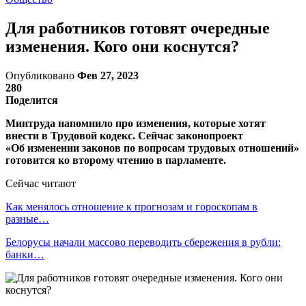
Для работников готовят очередные
изменения. Кого они коснутся?
Опубликовано
Фев 27, 2023
280
Поделится
Минтруда напомнило про изменения, которые хотят
внести в Трудовой кодекс. Сейчас законопроект
«Об изменении законов по вопросам трудовых отношений»
готовится ко второму чтению в парламенте.
Сейчас читают
Как менялось отношение к прогнозам и гороскопам в
разные…
Белорусы начали массово переводить сбережения в рубли:
банки…