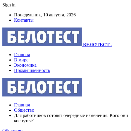
Sign in
Понедельник, 10 августа, 2026
Контакты
БЕЛОТЕСТ
-
Главная
В мире
Экономика
Промышленность
Главная
Общество
Для работников готовят очередные изменения. Кого они
коснутся?
Общество