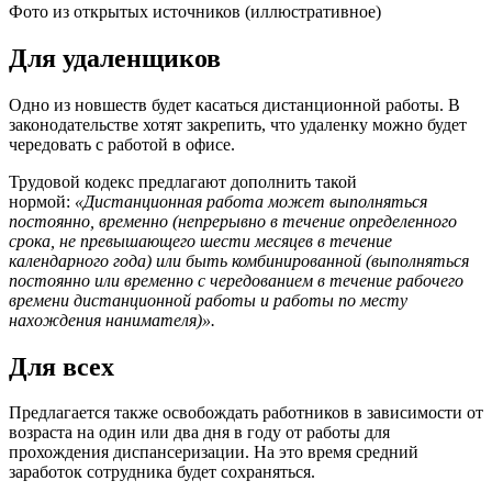
Фото из открытых источников (иллюстративное)
Для удаленщиков
Одно из новшеств будет касаться дистанционной работы. В
законодательстве хотят закрепить, что удаленку можно будет
чередовать с работой в офисе.
Трудовой кодекс предлагают дополнить такой
нормой:
«Дистанционная работа может выполняться
постоянно, временно (непрерывно в течение определенного
срока, не превышающего шести месяцев в течение
календарного года) или быть комбинированной (выполняться
постоянно или временно с чередованием в течение рабочего
времени дистанционной работы и работы по месту
нахождения нанимателя)».
Для всех
Предлагается также освобождать работников в зависимости от
возраста на один или два дня в году от работы для
прохождения диспансеризации. На это время средний
заработок сотрудника будет сохраняться.