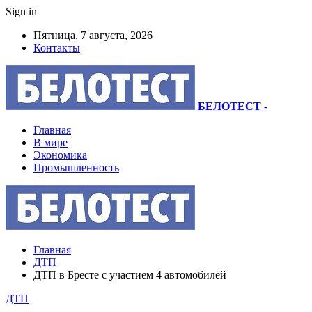
Sign in
Пятница, 7 августа, 2026
Контакты
БЕЛОТЕСТ
-
Главная
В мире
Экономика
Промышленность
Главная
ДТП
ДТП в Бресте с участием 4 автомобилей
ДТП