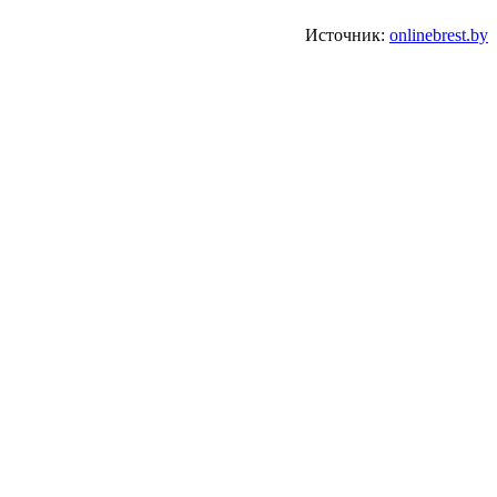
Источник:
onlinebrest.by