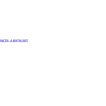
асти, а когда нет