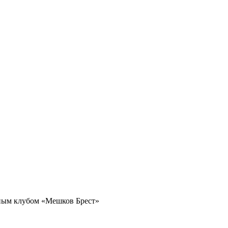
ьным клубом «Мешков Брест»