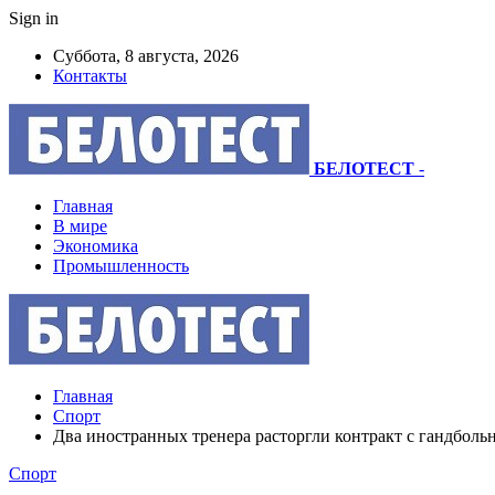
Sign in
Суббота, 8 августа, 2026
Контакты
БЕЛОТЕСТ
-
Главная
В мире
Экономика
Промышленность
Главная
Спорт
Два иностранных тренера расторгли контракт с гандбол
Спорт