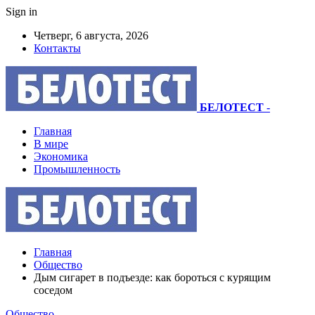
Sign in
Четверг, 6 августа, 2026
Контакты
БЕЛОТЕСТ
-
Главная
В мире
Экономика
Промышленность
Главная
Общество
Дым сигарет в подъезде: как бороться с курящим
соседом
Общество