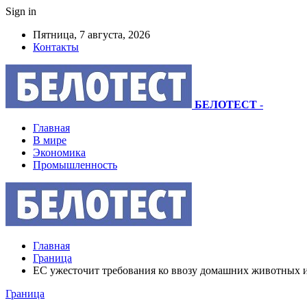
Sign in
Пятница, 7 августа, 2026
Контакты
БЕЛОТЕСТ
-
Главная
В мире
Экономика
Промышленность
Главная
Граница
ЕС ужесточит требования ко ввозу домашних животных и
Граница