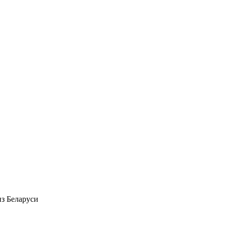
з Беларуси