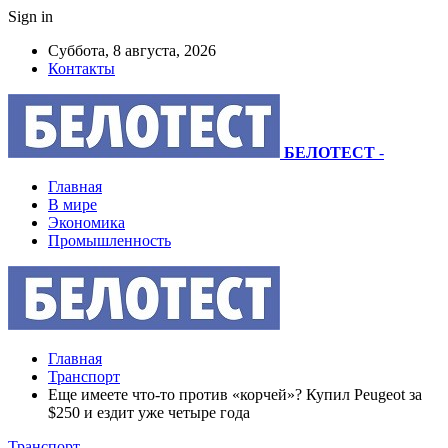
Sign in
Суббота, 8 августа, 2026
Контакты
БЕЛОТЕСТ
-
Главная
В мире
Экономика
Промышленность
Главная
Транспорт
Еще имеете что-то против «корчей»? Купил Peugeot за
$250 и ездит уже четыре года
Транспорт