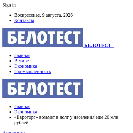
Sign in
Воскресенье, 9 августа, 2026
Контакты
БЕЛОТЕСТ
-
Главная
В мире
Экономика
Промышленность
Главная
Экономика
«Евроторг» возьмет в долг у населения еще 20 млн
рублей
Экономика