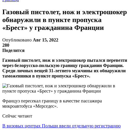
Газовый пистолет, нож и электрошокер
обнаружили в пункте пропуска
«Брест» у гражданина Франции
Опубликовано
Авг 15, 2022
280
Поделится
Газовый пистолет, нож и электрошокер пытался перевезти
через белорусско-польскую границу гражданин Франции.
Среди личных вещей 31-летнего мужчины их обнаружили
таможенники в пункте пропуска «Брест».
Француз пересекал границу в качестве пассажира
микроавтобуса «Мерседес».
Сейчас читают
В визовых центрах Польши ввели отдельную регистрацию