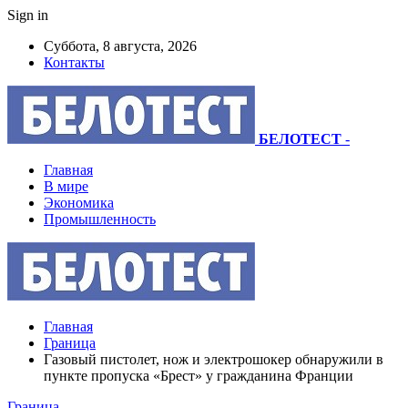
Sign in
Суббота, 8 августа, 2026
Контакты
БЕЛОТЕСТ
-
Главная
В мире
Экономика
Промышленность
Главная
Граница
Газовый пистолет, нож и электрошокер обнаружили в
пункте пропуска «Брест» у гражданина Франции
Граница