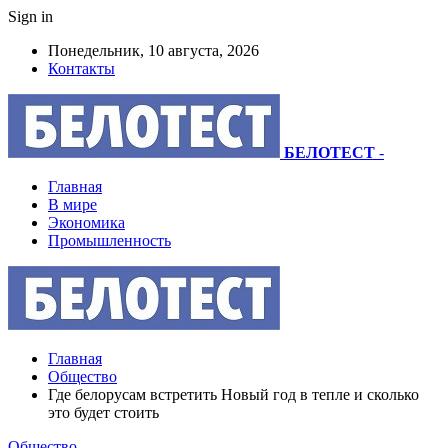
Sign in
Понедельник, 10 августа, 2026
Контакты
БЕЛОТЕСТ
-
Главная
В мире
Экономика
Промышленность
Главная
Общество
Где белорусам встретить Новый год в тепле и сколько
это будет стоить
Общество