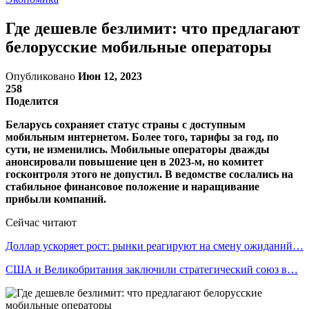
Где дешевле безлимит: что предлагают
белорусские мобильные операторы
Опубликовано
Июн 12, 2023
258
Поделится
Беларусь сохраняет статус страны с доступным
мобильным интернетом. Более того, тарифы за год, по
сути, не изменились. Мобильные операторы дважды
анонсировали повышение цен в 2023-м, но комитет
госконтроля этого не допустил. В ведомстве сослались на
стабильное финансовое положение и наращивание
прибыли компаний.
Сейчас читают
Доллар ускоряет рост: рынки реагируют на смену ожиданий…
США и Великобритания заключили стратегический союз в…