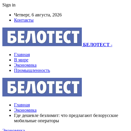
Sign in
Четверг, 6 августа, 2026
Контакты
БЕЛОТЕСТ
-
Главная
В мире
Экономика
Промышленность
Главная
Экономика
Где дешевле безлимит: что предлагают белорусские
мобильные операторы
Экономика