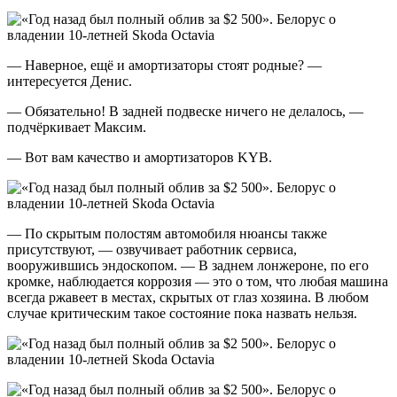
— Наверное, ещё и амортизаторы стоят родные? —
интересуется Денис.
— Обязательно! В задней подвеске ничего не делалось, —
подчёркивает Максим.
— Вот вам качество и амортизаторов KYB.
— По скрытым полостям автомобиля нюансы также
присутствуют, — озвучивает работник сервиса,
вооружившись эндоскопом. — В заднем лонжероне, по его
кромке, наблюдается коррозия — это о том, что любая машина
всегда ржавеет в местах, скрытых от глаз хозяина. В любом
случае критическим такое состояние пока назвать нельзя.