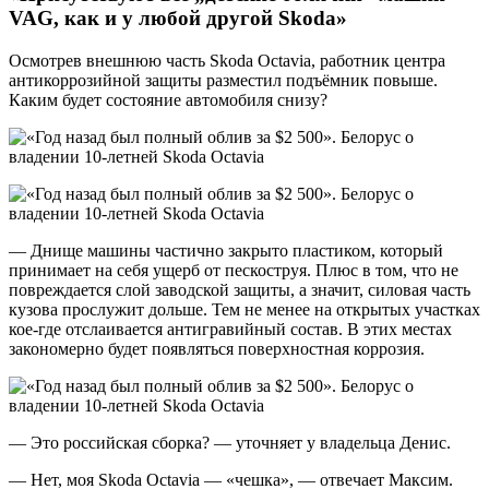
VAG
, как и у любой другой
Skoda
»
Осмотрев внешнюю часть Skoda Octavia, работник центра
антикоррозийной защиты разместил подъёмник повыше.
Каким будет состояние автомобиля снизу?
— Днище машины частично закрыто пластиком, который
принимает на себя ущерб от пескоструя. Плюс в том, что не
повреждается слой заводской защиты, а значит, силовая часть
кузова прослужит дольше. Тем не менее на открытых участках
кое-где отслаивается антигравийный состав. В этих местах
закономерно будет появляться поверхностная коррозия.
— Это российская сборка? — уточняет у владельца Денис.
— Нет, моя Skoda Octavia — «чешка», — отвечает Максим.