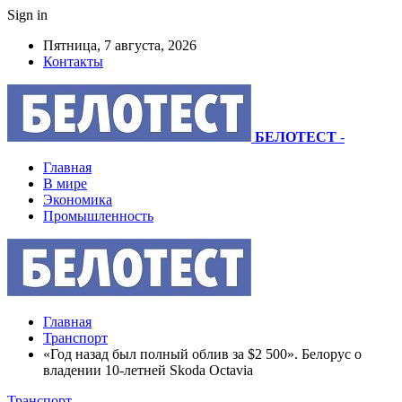
Sign in
Пятница, 7 августа, 2026
Контакты
БЕЛОТЕСТ
-
Главная
В мире
Экономика
Промышленность
Главная
Транспорт
«Год назад был полный облив за $2 500». Белорус о
владении 10-летней Skoda Octavia
Транспорт