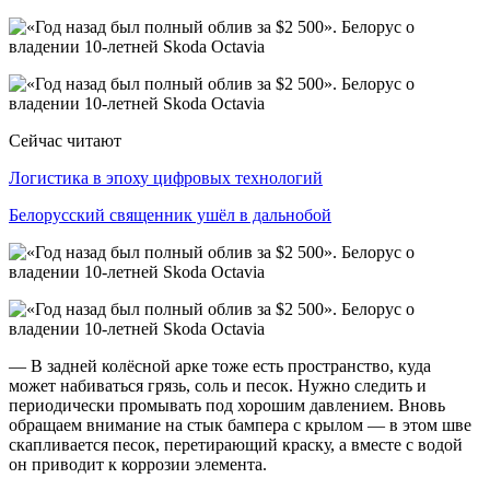
Сейчас читают
Логистика в эпоху цифровых технологий
Белорусский священник ушёл в дальнобой
— В задней колёсной арке тоже есть пространство, куда
может набиваться грязь, соль и песок. Нужно следить и
периодически промывать под хорошим давлением. Вновь
обращаем внимание на стык бампера с крылом — в этом шве
скапливается песок, перетирающий краску, а вместе с водой
он приводит к коррозии элемента.