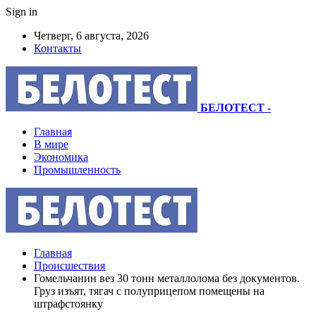
Sign in
Четверг, 6 августа, 2026
Контакты
БЕЛОТЕСТ
-
Главная
В мире
Экономика
Промышленность
Главная
Происшествия
Гомельчанин вез 30 тонн металлолома без документов.
Груз изъят, тягач с полуприцепом помещены на
штрафстоянку