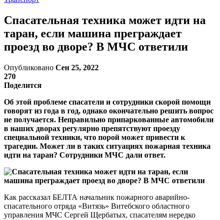
Спасательная техника может идти на
таран, если машина преграждает
проезд во дворе? В МЧС ответили
Опубликовано
Сен 25, 2022
270
Поделится
Об этой проблеме спасатели и сотрудники скорой помощи
говорят из года в год, однако окончательно решить вопрос
не получается. Неправильно припаркованные автомобили
в наших дворах регулярно препятствуют проезду
специальной техники, что порой может привести к
трагедии. Может ли в таких ситуациях пожарная техника
идти на таран? Сотрудники МЧС дали ответ.
Как рассказал БЕЛТА начальник пожарного аварийно-
спасательного отряда «Витязь» Витебского областного
управления МЧС Сергей Щербатых, спасателям нередко