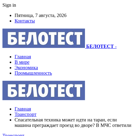
Sign in
Пятница, 7 августа, 2026
Контакты
БЕЛОТЕСТ
-
Главная
В мире
Экономика
Промышленность
Главная
Транспорт
Спасательная техника может идти на таран, если
машина преграждает проезд во дворе? В МЧС ответили
Транспорт