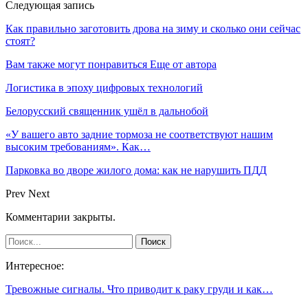
Следующая запись
Как правильно заготовить дрова на зиму и сколько они сейчас
стоят?
Вам также могут понравиться
Еще от автора
Логистика в эпоху цифровых технологий
Белорусский священник ушёл в дальнобой
«У вашего авто задние тормоза не соответствуют нашим
высоким требованиям». Как…
Парковка во дворе жилого дома: как не нарушить ПДД
Prev
Next
Комментарии закрыты.
Интересное:
Тревожные сигналы. Что приводит к раку груди и как…