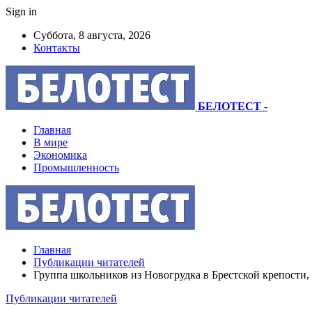
Sign in
Суббота, 8 августа, 2026
Контакты
БЕЛОТЕСТ
-
Главная
В мире
Экономика
Промышленность
Главная
Публикации читателей
Группа школьников из Новогрудка в Брестской крепости, 
Публикации читателей