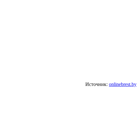
Источник:
onlinebrest.by