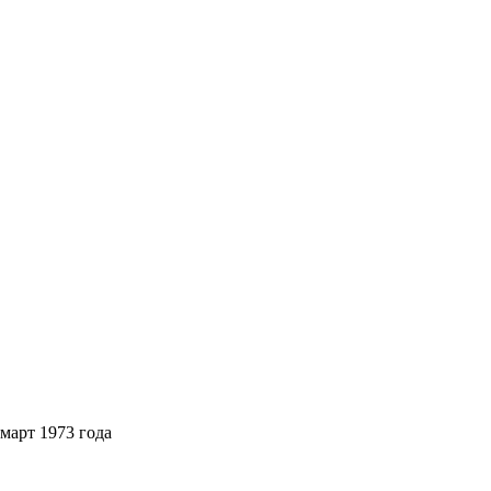
март 1973 года