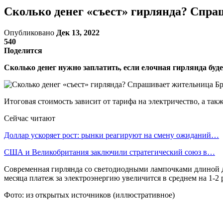
Сколько денег «съест» гирлянда? Спра
Опубликовано
Дек 13, 2022
540
Поделится
Сколько денег нужно заплатить, если елочная гирлянда буде
Итоговая стоимость зависит от тарифа на электричество, а так
Сейчас читают
Доллар ускоряет рост: рынки реагируют на смену ожиданий…
США и Великобритания заключили стратегический союз в…
Современная гирлянда со светодиодными лампочками длиной до 
месяца платеж за электроэнергию увеличится в среднем на 1-2 
Фото: из открытых источников (иллюстративное)