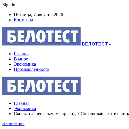
Sign in
Пятница, 7 августа, 2026
Контакты
БЕЛОТЕСТ
-
Главная
В мире
Экономика
Промышленность
Главная
Экономика
Сколько денег «съест» гирлянда? Спрашивает жительница
Экономика