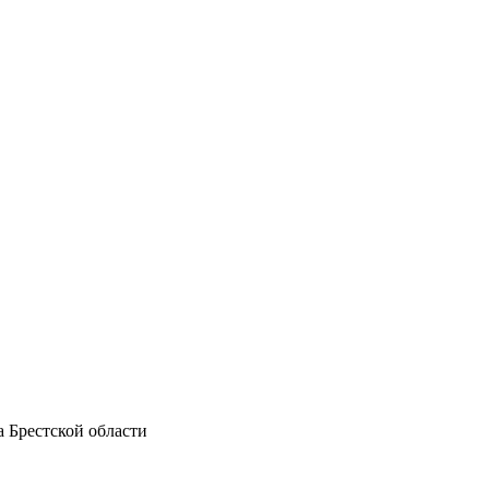
 Брестской области