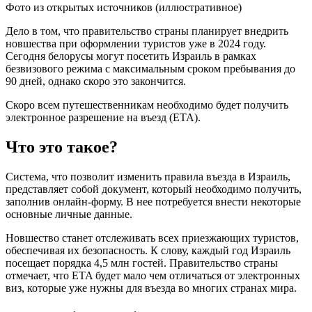
Фото из открытых источников (иллюстративное)
Дело в том, что правительство страны планирует внедрить
новшества при оформлении туристов уже в 2024 году.
Сегодня белорусы могут посетить Израиль в рамках
безвизового режима с максимальным сроком пребывания до
90 дней, однако скоро это закончится.
Скоро всем путешественникам необходимо будет получить
электронное разрешение на въезд (ETA).
Что это такое?
Система, что позволит изменить правила въезда в Израиль,
представляет собой документ, который необходимо получить,
заполнив онлайн-форму. В нее потребуется внести некоторые
основные личные данные.
Новшество станет отслеживать всех приезжающих туристов,
обеспечивая их безопасность. К слову, каждый год Израиль
посещает порядка 4,5 млн гостей. Правительство страны
отмечает, что ETA будет мало чем отличаться от электронных
виз, которые уже нужны для въезда во многих странах мира.