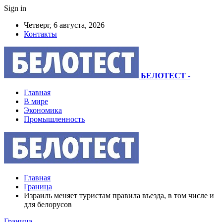
Sign in
Четверг, 6 августа, 2026
Контакты
БЕЛОТЕСТ
-
Главная
В мире
Экономика
Промышленность
Главная
Граница
Израиль меняет туристам правила въезда, в том числе и
для белорусов
Граница