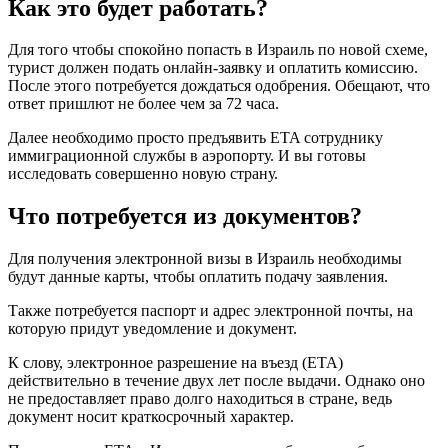
Как это будет работать?
Для того чтобы спокойно попасть в Израиль по новой схеме,
турист должен подать онлайн-заявку и оплатить комиссию.
После этого потребуется дождаться одобрения. Обещают, что
ответ пришлют не более чем за 72 часа.
Далее необходимо просто предъявить ETA сотруднику
иммиграционной службы в аэропорту. И вы готовы
исследовать совершенно новую страну.
Что потребуется из документов?
Для получения электронной визы в Израиль необходимы
будут данные карты, чтобы оплатить подачу заявления.
Также потребуется паспорт и адрес электронной почты, на
которую придут уведомление и документ.
К слову, электронное разрешение на въезд (ETA)
действительно в течение двух лет после выдачи. Однако оно
не предоставляет право долго находиться в стране, ведь
документ носит краткосрочный характер.