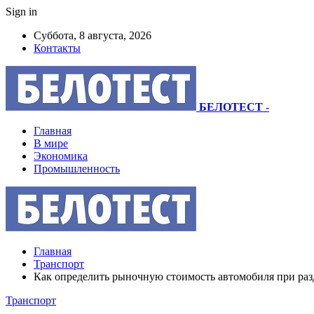
Sign in
Суббота, 8 августа, 2026
Контакты
БЕЛОТЕСТ
-
Главная
В мире
Экономика
Промышленность
Главная
Транспорт
Как определить рыночную стоимость автомобиля при раз
Транспорт