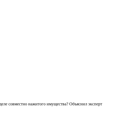
деле совместно нажитого имущества? Объяснил эксперт