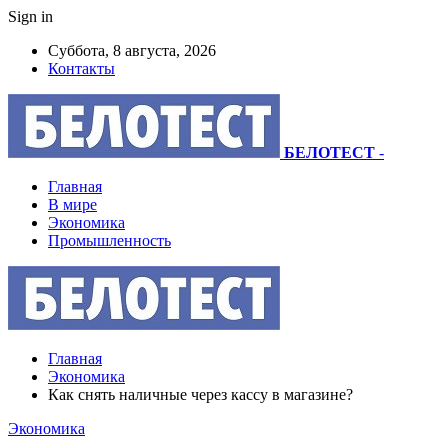
Sign in
Суббота, 8 августа, 2026
Контакты
БЕЛОТЕСТ
-
Главная
В мире
Экономика
Промышленность
Главная
Экономика
Как снять наличные через кассу в магазине?
Экономика