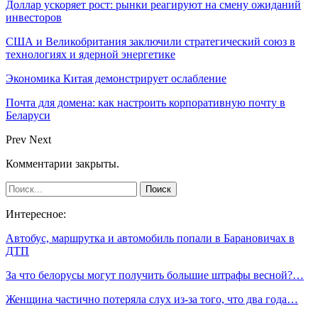
Доллар ускоряет рост: рынки реагируют на смену ожиданий
инвесторов
США и Великобритания заключили стратегический союз в
технологиях и ядерной энергетике
Экономика Китая демонстрирует ослабление
Почта для домена: как настроить корпоративную почту в
Беларуси
Prev
Next
Комментарии закрыты.
Интересное:
Автобус, маршрутка и автомобиль попали в Барановичах в
ДТП
За что белорусы могут получить большие штрафы весной?…
Женщина частично потеряла слух из-за того, что два года…