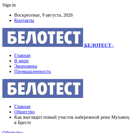
Sign in
Воскресенье, 9 августа, 2026
Контакты
БЕЛОТЕСТ
-
Главная
В мире
Экономика
Промышленность
Главная
Общество
Как выглядит новый участок набережной реки Мухавец
в Бресте
Общество