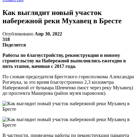
Как выглядит новый участок
набережной реки Мухавец в Бресте
Опубликовано
Апр 30, 2022
318
Поделится
Работы по благоустройству, реконструкции и новому
строительству на Набережной выполнялись ежегодно в
пять этапов, начиная с 2017 года.
По словам председателя Брестского горисполкома Александра
Рогачука, за это время благоустроенно 2,3 километра
Набережной от бульвара Шевченко (мост через реку Мухавец)
до проспекта Машерова (район музея паровозов).
В частности, проведены работы по реконструкции парапета