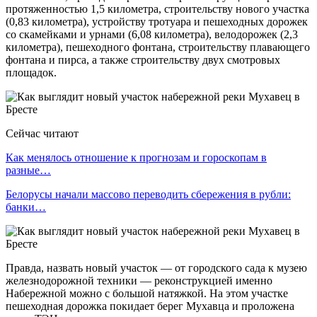
протяженностью 1,5 километра, строительству нового участка
(0,83 километра), устройству тротуара и пешеходных дорожек
со скамейками и урнами (6,08 километра), велодорожек (2,3
километра), пешеходного фонтана, строительству плавающего
фонтана и пирса, а также строительству двух смотровых
площадок.
Сейчас читают
Как менялось отношение к прогнозам и гороскопам в
разные…
Белорусы начали массово переводить сбережения в рубли:
банки…
Правда, назвать новый участок — от городского сада к музею
железнодорожной техники — реконструкцией именно
Набережной можно с большой натяжкой. На этом участке
пешеходная дорожка покидает берег Мухавца и проложена