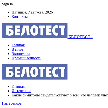
Sign in
Пятница, 7 августа, 2026
Контакты
БЕЛОТЕСТ
-
Главная
В мире
Экономика
Промышленность
Главная
Интересное
Какие симптомы свидетельствуют о том, что человек упо
Интересное