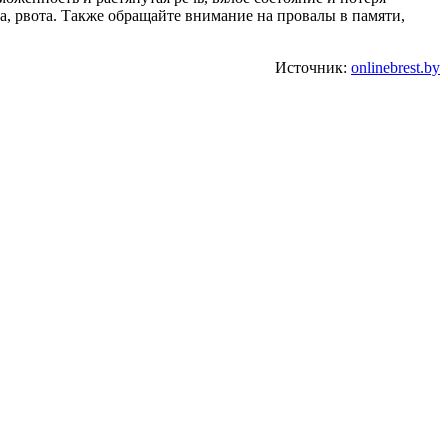
а, рвота. Также обращайте внимание на провалы в памяти,
Источник:
onlinebrest.by