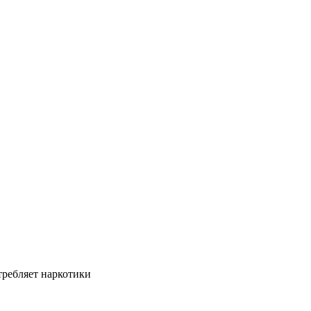
требляет наркотики