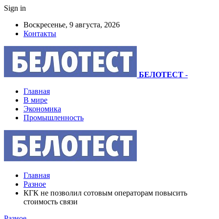
Sign in
Воскресенье, 9 августа, 2026
Контакты
БЕЛОТЕСТ
-
Главная
В мире
Экономика
Промышленность
Главная
Разное
КГК не позволил сотовым операторам повысить
стоимость связи
Разное