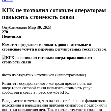
КГК не позволил сотовым операторам
повысить стоимость связи
Опубликовано
Мар 30, 2023
270
Поделится
Комитет предлагает включить дополнительные и
сервисные услуги в перечень регулируемых государством.
Фото из открытых источников (иллюстративное)
Комитет государственного контроля пресек попытки
операторов сотовой связи повысить стоимость услуг,
сообщили в среду в пресс-службе КГК.
В ведомстве отмечают, что на фоне стабильного финансового
положения и наращивания прибыли операторы предприняли
попытки повышения цен. Так, в начале текущего года они