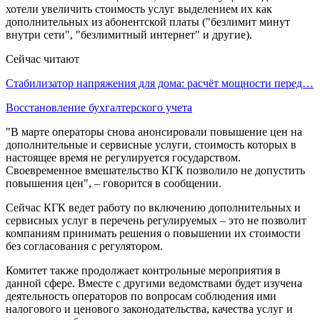
хотели увеличить стоимость услуг выделением их как
дополнительных из абонентской платы ("безлимит минут
внутри сети", "безлимитный интернет" и другие).
Сейчас читают
Стабилизатор напряжения для дома: расчёт мощности перед…
Восстановление бухгалтерского учета
"В марте операторы снова анонсировали повышение цен на
дополнительные и сервисные услуги, стоимость которых в
настоящее время не регулируется государством.
Своевременное вмешательство КГК позволило не допустить
повышения цен", – говорится в сообщении.
Сейчас КГК ведет работу по включению дополнительных и
сервисных услуг в перечень регулируемых – это не позволит
компаниям принимать решения о повышении их стоимости
без согласования с регулятором.
Комитет также продолжает контрольные мероприятия в
данной сфере. Вместе с другими ведомствами будет изучена
деятельность операторов по вопросам соблюдения ими
налогового и ценового законодательства, качества услуг и