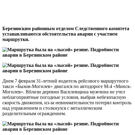
Березинским районным отделом Следственного комитета
устанавливаются обстоятельства аварии с участием
маршрутки.
Днем 7 февраля 31-летний водитель рейсового маршрутного
такси «Быхов-Могилев» двигался по автодороге М-4 «Минск-
Могилев». Вблизи деревни Василевщина мужчина не учел
неблагоприятные погодные условия, выбрав небезопасную
скорость движения, из-за невнимательности потерял контроль
над управлением и столкнулся с металлическим
разделительным ограждением.