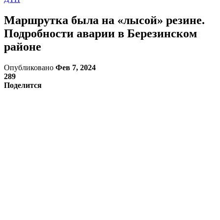
Маршрутка была на «лысой» резине.
Подробности аварии в Березинском
районе
Опубликовано
Фев 7, 2024
289
Поделится