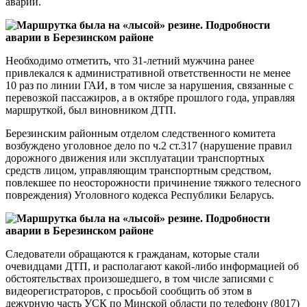
аварии.
Необходимо отметить, что 31-летний мужчина ранее
привлекался к административной ответственности не менее
10 раз по линии ГАИ, в том числе за нарушения, связанные с
перевозкой пассажиров, а в октябре прошлого года, управляя
маршруткой, был виновником ДТП.
Березинским районным отделом следственного комитета
возбуждено уголовное дело по ч.2 ст.317 (нарушение правил
дорожного движения или эксплуатации транспортных
средств лицом, управляющим транспортным средством,
повлекшее по неосторожности причинение тяжкого телесного
повреждения) Уголовного кодекса Республики Беларусь.
Следователи обращаются к гражданам, которые стали
очевидцами ДТП, и располагают какой-либо информацией об
обстоятельствах произошедшего, в том числе записями с
видеорегистраторов, с просьбой сообщить об этом в
дежурную часть УСК по Минской области по телефону (8017)