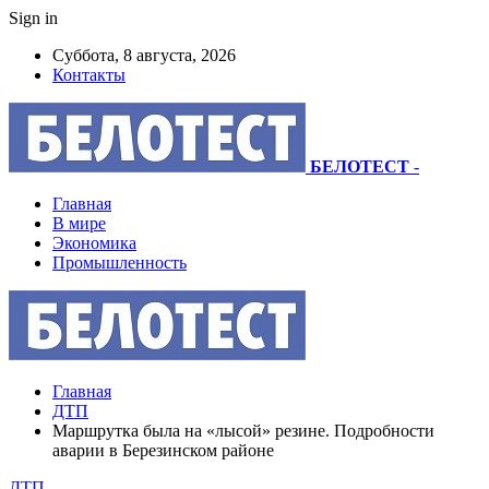
Sign in
Суббота, 8 августа, 2026
Контакты
БЕЛОТЕСТ
-
Главная
В мире
Экономика
Промышленность
Главная
ДТП
Маршрутка была на «лысой» резине. Подробности
аварии в Березинском районе
ДТП