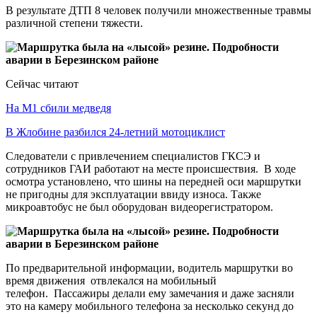
В результате ДТП 8 человек получили множественные травмы
различной степени тяжести.
Сейчас читают
На М1 сбили медведя
В Жлобине разбился 24-летний мотоциклист
Следователи с привлечением специалистов ГКСЭ и
сотрудников ГАИ работают на месте происшествия. В ходе
осмотра установлено, что шины на передней оси маршрутки
не пригодны для эксплуатации ввиду износа. Также
микроавтобус не был оборудован видеорегистратором.
По предварительной информации, водитель маршрутки во
время движения отвлекался на мобильный
телефон. Пассажиры делали ему замечания и даже засняли
это на камеру мобильного телефона за несколько секунд до