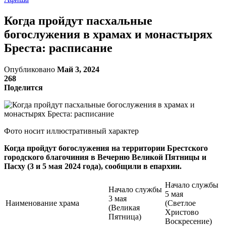
Когда пройдут пасхальные
богослужения в храмах и монастырях
Бреста: расписание
Опубликовано
Май 3, 2024
268
Поделится
Фото носит иллюстративный характер
Когда пройдут богослужения на территории Брестского
городского благочиния в Вечерню Великой Пятницы и
Пасху (3 и 5 мая 2024 года), сообщили в епархии.
Начало службы
Начало службы
5 мая
3 мая
Наименование храма
(Светлое
(Великая
Христово
Пятница)
Воскресение)