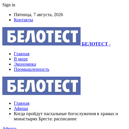
Sign in
Пятница, 7 августа, 2026
Контакты
БЕЛОТЕСТ
-
Главная
В мире
Экономика
Промышленность
Главная
Афиша
Когда пройдут пасхальные богослужения в храмах и
монастырях Бреста: расписание
Афиша