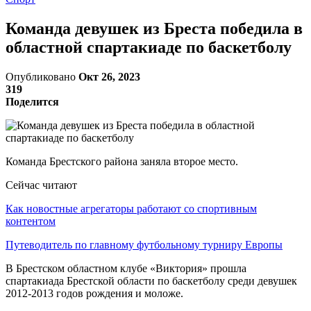
Команда девушек из Бреста победила в
областной спартакиаде по баскетболу
Опубликовано
Окт 26, 2023
319
Поделится
Команда Брестского района заняла второе место.
Сейчас читают
Как новостные агрегаторы работают со спортивным
контентом
Путеводитель по главному футбольному турниру Европы
В Брестском областном клубе «Виктория» прошла
спартакиада Брестской области по баскетболу среди девушек
2012-2013 годов рождения и моложе.