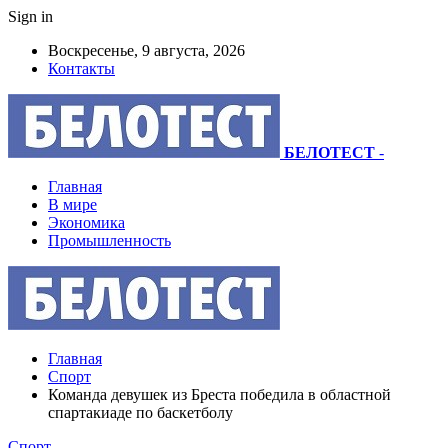
Sign in
Воскресенье, 9 августа, 2026
Контакты
БЕЛОТЕСТ
-
Главная
В мире
Экономика
Промышленность
Главная
Спорт
Команда девушек из Бреста победила в областной
спартакиаде по баскетболу
Спорт