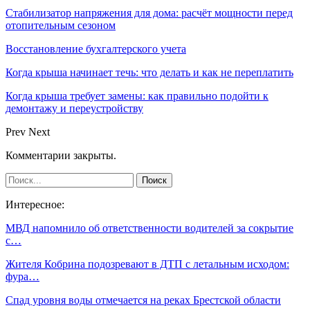
Стабилизатор напряжения для дома: расчёт мощности перед
отопительным сезоном
Восстановление бухгалтерского учета
Когда крыша начинает течь: что делать и как не переплатить
Когда крыша требует замены: как правильно подойти к
демонтажу и переустройству
Prev
Next
Комментарии закрыты.
Интересное:
МВД напомнило об ответственности водителей за сокрытие
с…
Жителя Кобрина подозревают в ДТП с летальным исходом:
фура…
Спад уровня воды отмечается на реках Брестской области