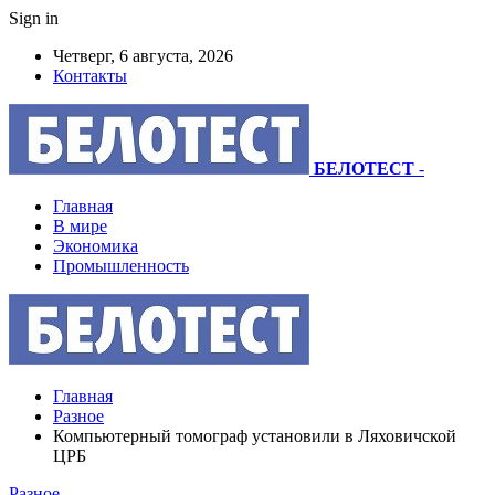
Sign in
Четверг, 6 августа, 2026
Контакты
БЕЛОТЕСТ
-
Главная
В мире
Экономика
Промышленность
Главная
Разное
Компьютерный томограф установили в Ляховичской
ЦРБ
Разное