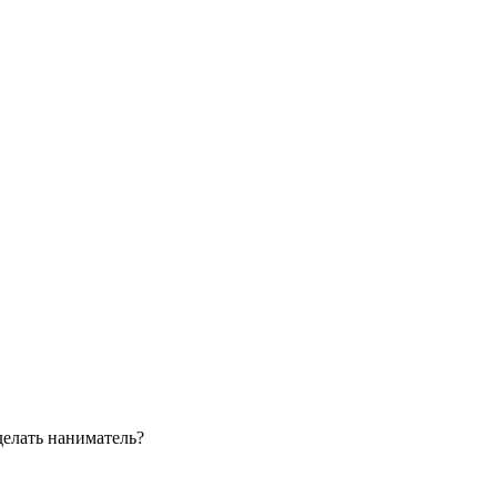
делать наниматель?