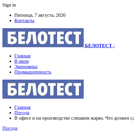
Sign in
Пятница, 7 августа, 2026
Контакты
БЕЛОТЕСТ
-
Главная
В мире
Экономика
Промышленность
Главная
Погода
В офисе и на производстве слишком жарко. Что должен с
Погода