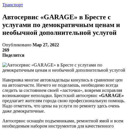
Транспорт
Автосервис «GARAGE» в Бресте с
услугами по демократичным ценам и
необычной дополнительной услугой
Опубликовано
Мар 27, 2022
269
Поделится
Наверняка многие автовладельцы кинулись в сравнение цен
на автозапчасти. Ничего не поделаешь, необходимо всегда
следить за состоянием своей «ласточки», вовремя исправляя
возникающие неполадки. Брестский автосервис
«GARAGE»
предлагает жителям города свою профессиональную помощь.
Надо отметить, что цены на услуги по ремонту здесь очень
даже демократичные.
Автосервис оснащён подъемниками, ремонтной ямой и всем
необходимым набором инструментов для качественного