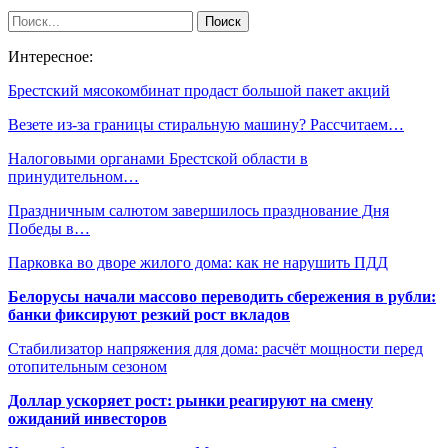
Интересное:
Брестский мясокомбинат продаст большой пакет акций
Везете из-за границы стиральную машину? Рассчитаем…
Налоговыми органами Брестской области в
принудительном…
Праздничным салютом завершилось празднование Дня
Победы в…
Парковка во дворе жилого дома: как не нарушить ПДД
Белорусы начали массово переводить сбережения в рубли:
банки фиксируют резкий рост вкладов
Стабилизатор напряжения для дома: расчёт мощности перед
отопительным сезоном
Доллар ускоряет рост: рынки реагируют на смену
ожиданий инвесторов