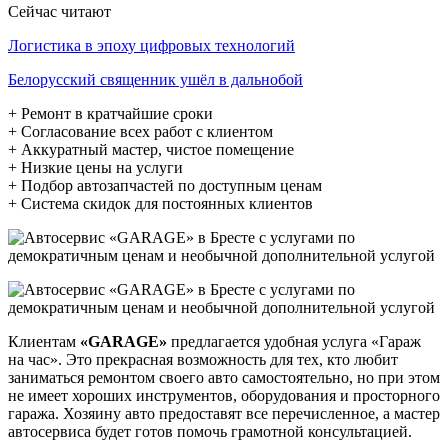
Сейчас читают
Логистика в эпоху цифровых технологий
Белорусский священник ушёл в дальнобой
+ Ремонт в кратчайшие сроки
+ Согласование всех работ с клиентом
+ Аккуратный мастер, чистое помещение
+ Низкие цены на услуги
+ Подбор автозапчастей по доступным ценам
+ Система скидок для постоянных клиентов
Клиентам
«GARAGE»
предлагается удобная услуга «Гараж
на час». Это прекрасная возможность для тех, кто любит
заниматься ремонтом своего авто самостоятельно, но при этом
не имеет хороших инструментов, оборудования и просторного
гаража. Хозяину авто предоставят все перечисленное, а мастер
автосервиса будет готов помочь грамотной консультацией.