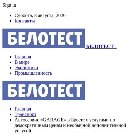
Sign in
Суббота, 8 августа, 2026
Контакты
БЕЛОТЕСТ
-
Главная
В мире
Экономика
Промышленность
Главная
Транспорт
Автосервис «GARAGE» в Бресте с услугами по
демократичным ценам и необычной дополнительной
услугой