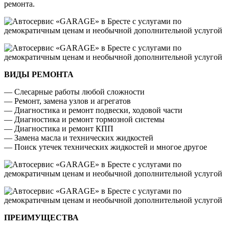
ремонта.
ВИДЫ РЕМОНТА
— Слесарные работы любой сложности
— Ремонт, замена узлов и агрегатов
— Диагностика и ремонт подвески, ходовой части
— Диагностика и ремонт тормозной системы
— Диагностика и ремонт КПП
— Замена масла и технических жидкостей
— Поиск утечек технических жидкостей и многое другое
ПРЕИМУЩЕСТВА