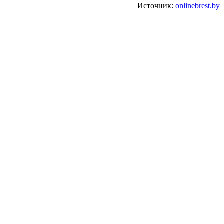
Источник:
onlinebrest.by