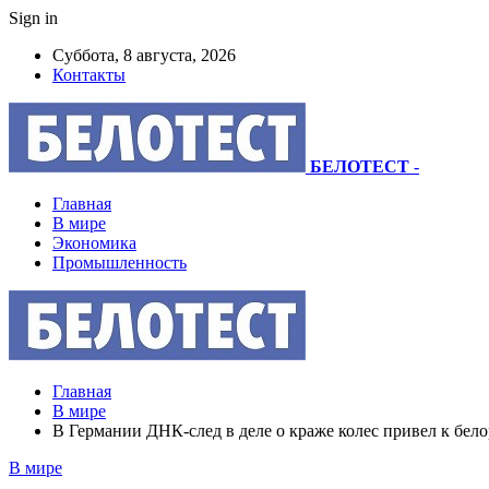
Sign in
Суббота, 8 августа, 2026
Контакты
БЕЛОТЕСТ
-
Главная
В мире
Экономика
Промышленность
Главная
В мире
В Германии ДНК-след в деле о краже колес привел к бел
В мире