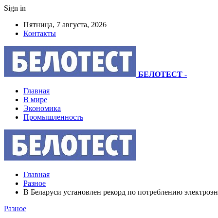
Sign in
Пятница, 7 августа, 2026
Контакты
БЕЛОТЕСТ
-
Главная
В мире
Экономика
Промышленность
Главная
Разное
В Беларуси установлен рекорд по потреблению электроэ
Разное