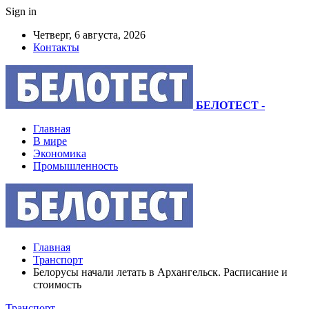
Sign in
Четверг, 6 августа, 2026
Контакты
БЕЛОТЕСТ
-
Главная
В мире
Экономика
Промышленность
Главная
Транспорт
Белорусы начали летать в Архангельск. Расписание и
стоимость
Транспорт