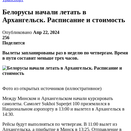
Белорусы начали летать в
Архангельск. Расписание и стоимость
Опубликовано
Апр 22, 2024
256
Поделится
Вылеты запланированы раз в неделю по четвергам. Время
в пути составит меньше трех часов.
Фото из открытых источников (иллюстративное)
Между Минском и Архангельском начали курсировать
самолеты. Самолет Sukhoi Superjet 100 приземлился в
Национальном аэропорту в 13:00 и вылетел в Архангельск в
14:30.
Рейсы будут выполняться по четвергам. В 11:00 вылет из
Архангельска, а прибытие в Минск в 13:25. Отправление в