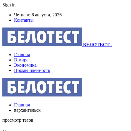
Sign in
Четверг, 6 августа, 2026
Контакты
БЕЛОТЕСТ
-
Главная
В мире
Экономика
Промышленность
Главная
#архангельск
просмотр тегов