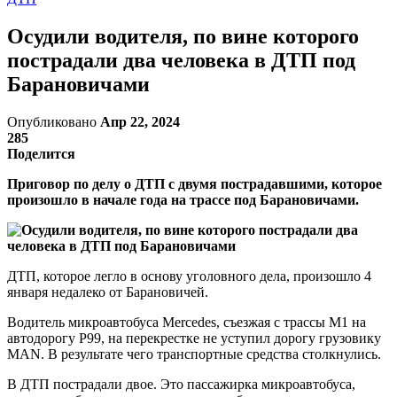
Осудили водителя, по вине которого
пострадали два человека в ДТП под
Барановичами
Опубликовано
Апр 22, 2024
285
Поделится
Приговор по делу о ДТП с двумя пострадавшими, которое
произошло в начале года на трассе под Барановичами.
ДТП, которое легло в основу уголовного дела, произошло 4
января недалеко от Барановичей.
Водитель микроавтобуса Mercedes, съезжая с трассы М1 на
автодорогу Р99, на перекрестке не уступил дорогу грузовику
MAN. В результате чего транспортные средства столкнулись.
В ДТП пострадали двое. Это пассажирка микроавтобуса,