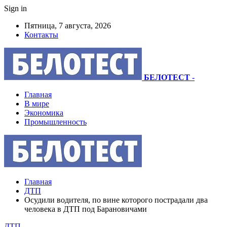
Sign in
Пятница, 7 августа, 2026
Контакты
БЕЛОТЕСТ
-
Главная
В мире
Экономика
Промышленность
Главная
ДТП
Осудили водителя, по вине которого пострадали два
человека в ДТП под Барановичами
ДТП