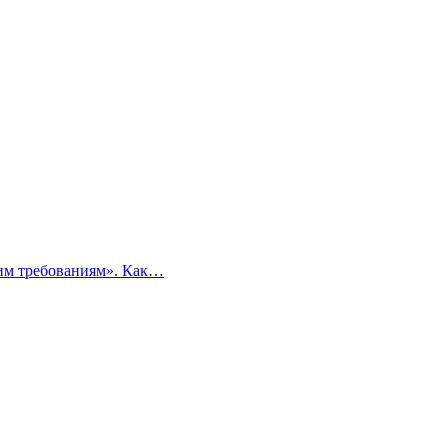
ким требованиям». Как…