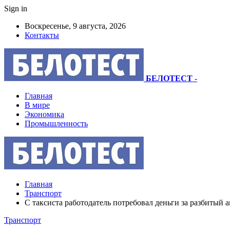
Sign in
Воскресенье, 9 августа, 2026
Контакты
БЕЛОТЕСТ
-
Главная
В мире
Экономика
Промышленность
Главная
Транспорт
С таксиста работодатель потребовал деньги за разбитый 
Транспорт