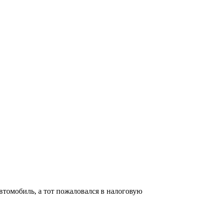
автомобиль, а тот пожаловался в налоговую