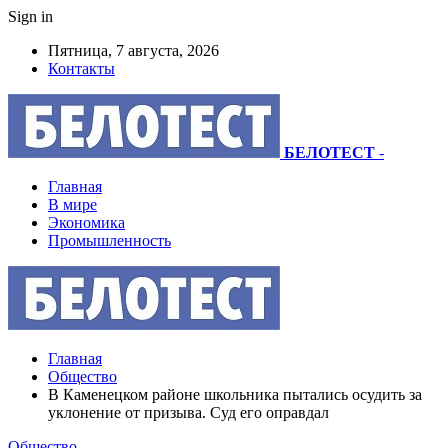
Sign in
Пятница, 7 августа, 2026
Контакты
БЕЛОТЕСТ
-
Главная
В мире
Экономика
Промышленность
Главная
Общество
В Каменецком районе школьника пытались осудить за
уклонение от призыва. Суд его оправдал
Общество