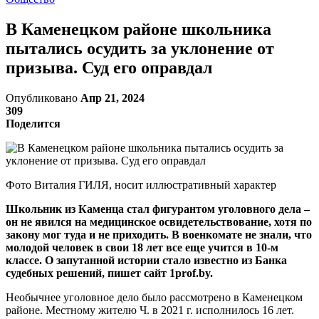
В Каменецком районе школьника
пытались осудить за уклонение от
призыва. Суд его оправдал
Опубликовано
Апр 21, 2024
309
Поделится
Фото Виталия ГИЛЯ, носит иллюстративный характер
Школьник из Каменца стал фигурантом уголовного дела –
он не явился на медицинское освидетельствование, хотя по
закону мог туда и не приходить. В военкомате не знали, что
молодой человек в свои 18 лет все еще учится в 10-м
классе. О запутанной истории стало известно из Банка
судебных решений, пишет сайт 1prof.by.
Необычнее уголовное дело было рассмотрено в Каменецком
районе. Местному жителю Ч. в 2021 г. исполнилось 16 лет.