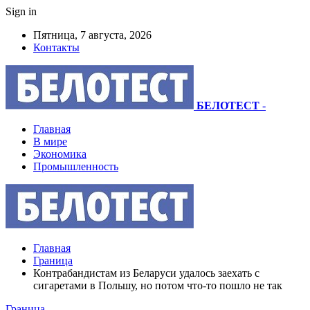
Sign in
Пятница, 7 августа, 2026
Контакты
БЕЛОТЕСТ
-
Главная
В мире
Экономика
Промышленность
Главная
Граница
Контрабандистам из Беларуси удалось заехать с
сигаретами в Польшу, но потом что-то пошло не так
Граница