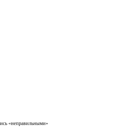
ались «неправильными»