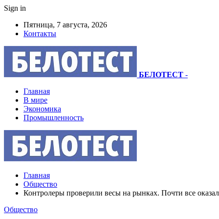
Sign in
Пятница, 7 августа, 2026
Контакты
БЕЛОТЕСТ
-
Главная
В мире
Экономика
Промышленность
Главная
Общество
Контролеры проверили весы на рынках. Почти все оказ
Общество