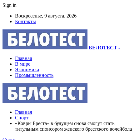
Sign in
Воскресенье, 9 августа, 2026
Контакты
БЕЛОТЕСТ
-
Главная
В мире
Экономика
Промышленность
Главная
Спорт
«Ковры Бреста» в будущем снова смогут стать
титульным спонсором женского брестского волейбола
Спорт