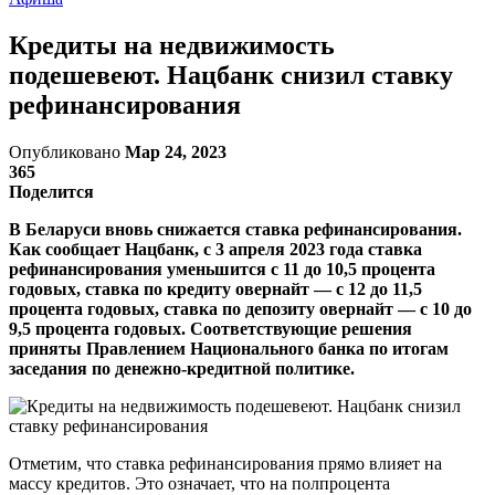
Кредиты на недвижимость
подешевеют. Нацбанк снизил ставку
рефинансирования
Опубликовано
Мар 24, 2023
365
Поделится
В Беларуси вновь снижается ставка рефинансирования.
Как сообщает Нацбанк, с 3 апреля 2023 года ставка
рефинансирования уменьшится с 11 до 10,5 процента
годовых, ставка по кредиту овернайт — с 12 до 11,5
процента годовых, ставка по депозиту овернайт — с 10 до
9,5 процента годовых. Соответствующие решения
приняты Правлением Национального банка по итогам
заседания по денежно-кредитной политике.
Отметим, что ставка рефинансирования прямо влияет на
массу кредитов. Это означает, что на полпроцента