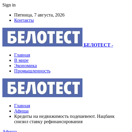
Sign in
Пятница, 7 августа, 2026
Контакты
БЕЛОТЕСТ
-
Главная
В мире
Экономика
Промышленность
Главная
Афиша
Кредиты на недвижимость подешевеют. Нацбанк
снизил ставку рефинансирования
Афиша