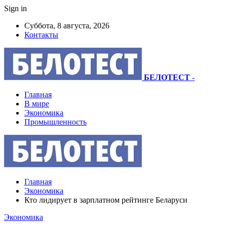
Sign in
Суббота, 8 августа, 2026
Контакты
БЕЛОТЕСТ
-
Главная
В мире
Экономика
Промышленность
Главная
Экономика
Кто лидирует в зарплатном рейтинге Беларуси
Экономика