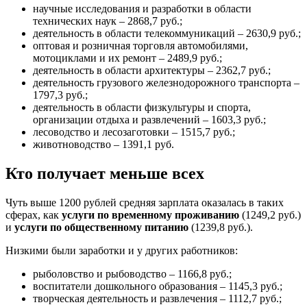
научные исследования и разработки в области
технических наук – 2868,7 руб.;
деятельность в области телекоммуникаций – 2630,9 руб.;
оптовая и розничная торговля автомобилями,
мотоциклами и их ремонт – 2489,9 руб.;
деятельность в области архитектуры – 2362,7 руб.;
деятельность грузового железнодорожного транспорта –
1797,3 руб.;
деятельность в области физкультуры и спорта,
организации отдыха и развлечений – 1603,3 руб.;
лесоводство и лесозаготовки – 1515,7 руб.;
животноводство – 1391,1 руб.
Кто получает меньше всех
Чуть выше 1200 рублей средняя зарплата оказалась в таких
сферах, как
услуги по временному проживанию
(1249,2 руб.)
и
услуги по общественному питанию
(1239,8 руб.).
Низкими были заработки и у других работников:
рыболовство и рыбоводство – 1166,8 руб.;
воспитатели дошкольного образования – 1145,3 руб.;
творческая деятельность и развлечения – 1112,7 руб.;