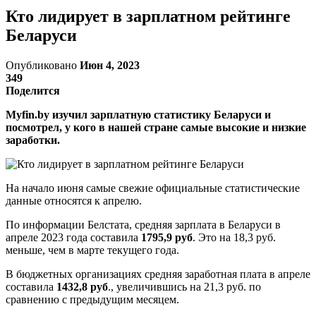
Кто лидирует в зарплатном рейтинге
Беларуси
Опубликовано
Июн 4, 2023
349
Поделится
Myfin.by изучил зарплатную статистику Беларуси и
посмотрел, у кого в нашей стране самые высокие и низкие
заработки.
На начало июня самые свежие официальные статистические
данные относятся к апрелю.
По информации Белстата, средняя зарплата в Беларуси в
апреле 2023 года составила
1795,9 руб
. Это на 18,3 руб.
меньше, чем в марте текущего года.
В бюджетных организациях средняя заработная плата в апреле
составила
1432,8 руб
., увеличившись на 21,3 руб. по
сравнению с предыдущим месяцем.