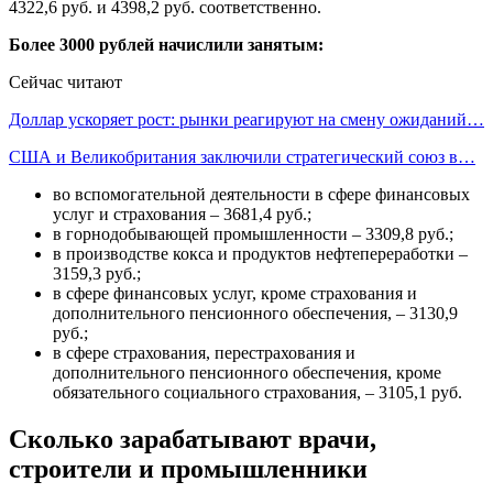
4322,6 руб. и 4398,2 руб. соответственно.
Более 3000 рублей начислили занятым:
Сейчас читают
Доллар ускоряет рост: рынки реагируют на смену ожиданий…
США и Великобритания заключили стратегический союз в…
во вспомогательной деятельности в сфере финансовых
услуг и страхования – 3681,4 руб.;
в горнодобывающей промышленности – 3309,8 руб.;
в производстве кокса и продуктов нефтепереработки –
3159,3 руб.;
в сфере финансовых услуг, кроме страхования и
дополнительного пенсионного обеспечения, – 3130,9
руб.;
в сфере страхования, перестрахования и
дополнительного пенсионного обеспечения, кроме
обязательного социального страхования, – 3105,1 руб.
Сколько зарабатывают врачи,
строители и промышленники