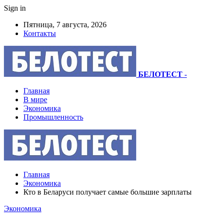
Sign in
Пятница, 7 августа, 2026
Контакты
БЕЛОТЕСТ
-
Главная
В мире
Экономика
Промышленность
Главная
Экономика
Кто в Беларуси получает самые большие зарплаты
Экономика