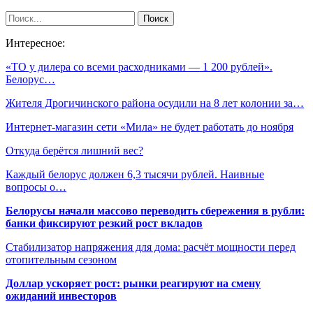
Интересное:
«ТО у дилера со всеми расходниками — 1 200 рублей».
Белорус…
Жителя Дрогичинского района осудили на 8 лет колонии за…
Интернет-магазин сети «Мила» не будет работать до ноября
Откуда берётся лишний вес?
Каждый белорус должен 6,3 тысячи рублей. Наивные
вопросы о…
Белорусы начали массово переводить сбережения в рубли:
банки фиксируют резкий рост вкладов
Стабилизатор напряжения для дома: расчёт мощности перед
отопительным сезоном
Доллар ускоряет рост: рынки реагируют на смену
ожиданий инвесторов