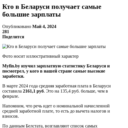
Кто в Беларуси получает самые
большие зарплаты
Опубликовано
Май 4, 2024
281
Поделится
Фото носит иллюстративный характер
Myfin.by изучил зарплатную статистику Беларуси и
посмотрел, у кого в нашей стране самые высокие
заработки.
В марте 2024 года средняя заработная плата в Беларуси
составила
2161,1 руб
. Это на 135,4 руб. больше, чем в
феврале.
Напомним, что речь идет о номинальной начисленной
средней заработной плате, то есть до вычета налогов и
взносов.
По данным Белстата, возглавляют список самых